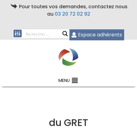
Pour toutes vos demandes, contactez nous
au
03 20 72 02 92
Espace adhérents
MENU
du GRET