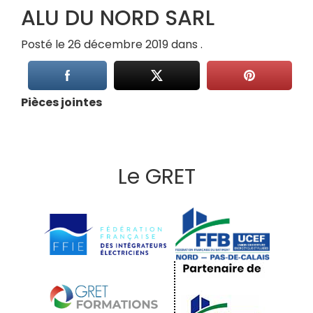
ALU DU NORD SARL
Posté le 26 décembre 2019 dans .
Pièces jointes
Le GRET