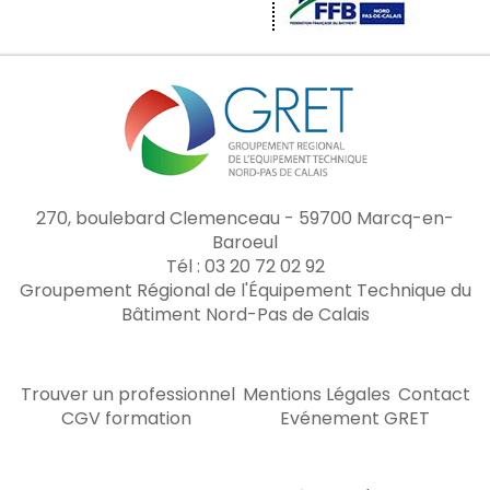
270, boulebard Clemenceau - 59700 Marcq-en-
Baroeul
Tél : 03 20 72 02 92
Groupement Régional de l'Équipement Technique du
Bâtiment Nord-Pas de Calais
Trouver un professionnel
Mentions Légales
Contact
CGV formation
Evénement GRET