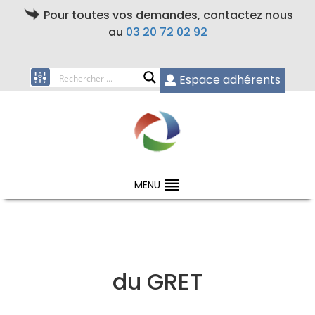
Pour toutes vos demandes, contactez nous
au
03 20 72 02 92
Espace adhérents
MENU
du GRET