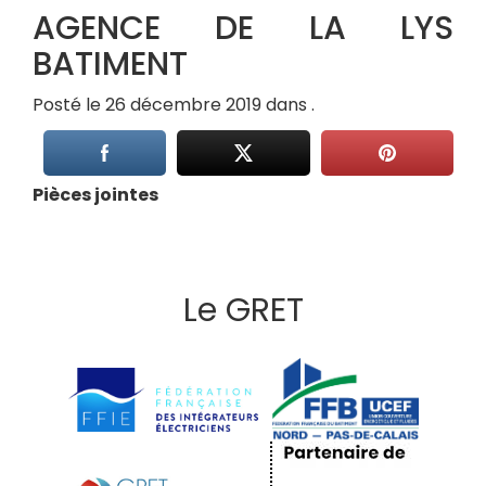
AGENCE DE LA LYS
BATIMENT
Posté le 26 décembre 2019 dans .
Pièces jointes
Le GRET