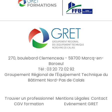
270, boulebard Clemenceau - 59700 Marcq-en-
Baroeul
Tél : 03 20 72 02 92
Groupement Régional de l'Équipement Technique du
Bâtiment Nord-Pas de Calais
Trouver un professionnel
Mentions Légales
Contact
CGV formation
Evénement GRET