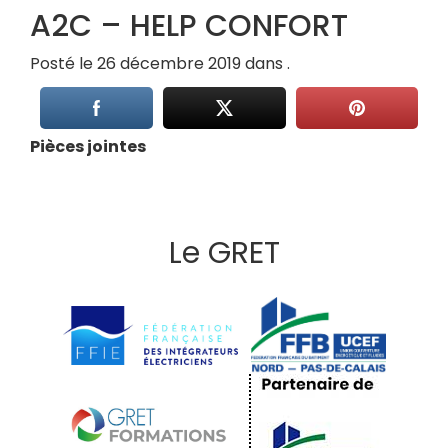
A2C – HELP CONFORT
Posté le 26 décembre 2019 dans .
Pièces jointes
Le GRET