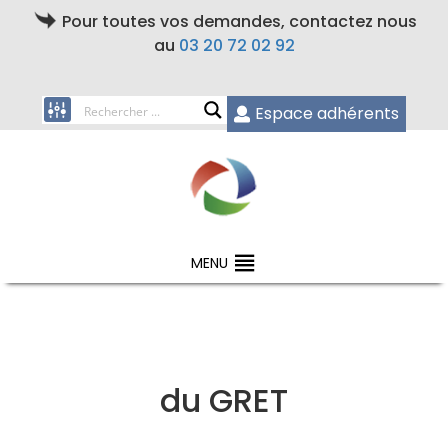
Pour toutes vos demandes, contactez nous
au
03 20 72 02 92
Espace adhérents
MENU
du GRET