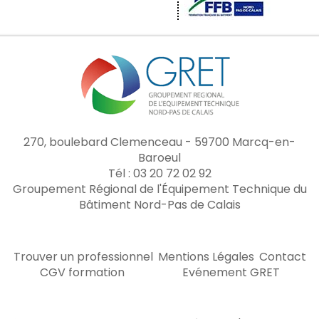
270, boulebard Clemenceau - 59700 Marcq-en-
Baroeul
Tél : 03 20 72 02 92
Groupement Régional de l'Équipement Technique du
Bâtiment Nord-Pas de Calais
Trouver un professionnel
Mentions Légales
Contact
CGV formation
Evénement GRET