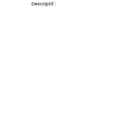
Descriptif :