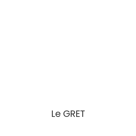
Le GRET