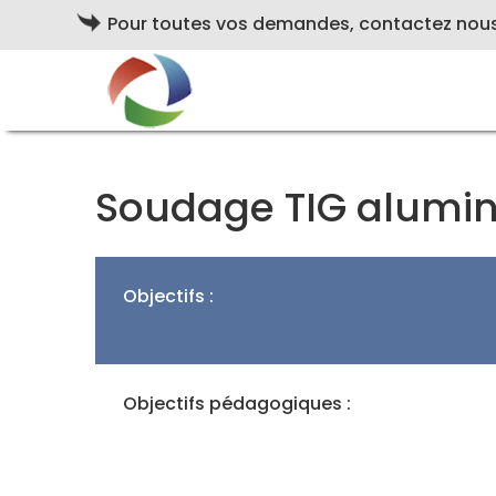
Pour toutes vos demandes, contactez nou
Soudage TIG alumini
Objectifs :
Objectifs pédagogiques :