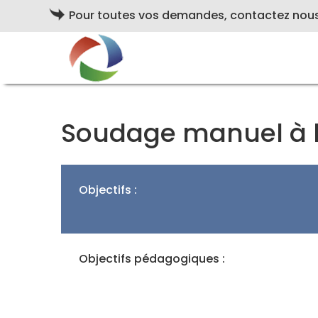
Pour toutes vos demandes, contactez nou
Soudage manuel à l’
Objectifs :
Objectifs pédagogiques :