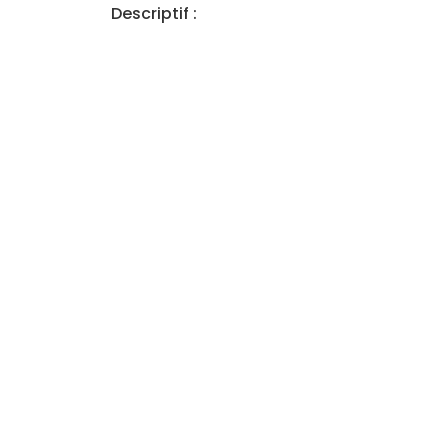
Descriptif :