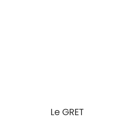
Le GRET