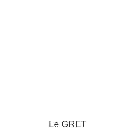
Le GRET