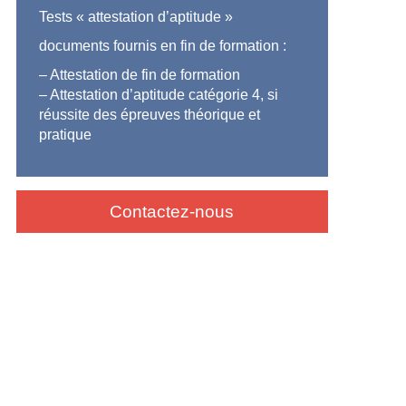
Tests « attestation d’aptitude »
documents fournis en fin de formation :
– Attestation de fin de formation
– Attestation d’aptitude catégorie 4, si
réussite des épreuves théorique et
pratique
Contactez-nous