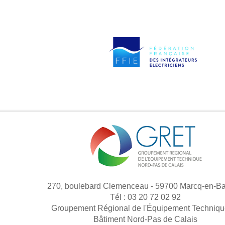
270, boulebard Clemenceau - 59700 Marcq-en-Ba
Tél : 03 20 72 02 92
Groupement Régional de l'Équipement Techniqu
Bâtiment Nord-Pas de Calais