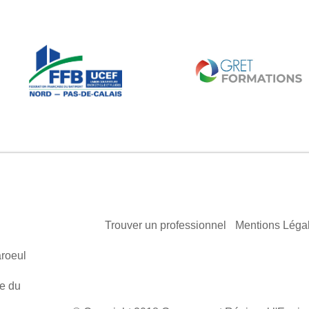
Trouver un professionnel
Mentions Léga
roeul
e du