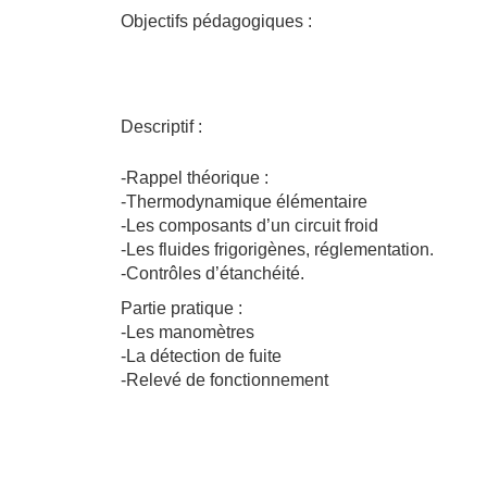
Objectifs pédagogiques :
Descriptif :
-Rappel théorique :
-Thermodynamique élémentaire
-Les composants d’un circuit froid
-Les fluides frigorigènes, réglementation.
-Contrôles d’étanchéité.
Partie pratique :
-Les manomètres
-La détection de fuite
-Relevé de fonctionnement