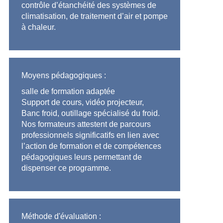
contrôle d’étanchéité des systèmes de
climatisation, de traitement d’air et pompe
à chaleur.
Moyens pédagogiques :
salle de formation adaptée
Support de cours, vidéo projecteur,
Banc froid, outillage spécialisé du froid.
Nos formateurs attestent de parcours
professionnels significatifs en lien avec
l’action de formation et de compétences
pédagogiques leurs permettant de
dispenser ce programme.
Méthode d'évaluation :