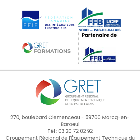
270, boulebard Clemenceau - 59700 Marcq-en-
Baroeul
Tél : 03 20 72 02 92
Groupement Régional de l'Équipement Technique du