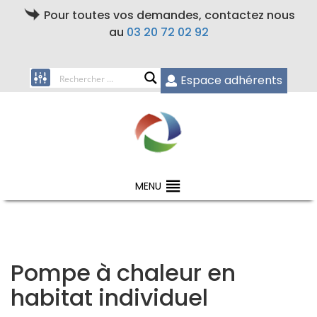
Pour toutes vos demandes, contactez nous
au
03 20 72 02 92
Espace adhérents
MENU
Pompe à chaleur en
habitat individuel