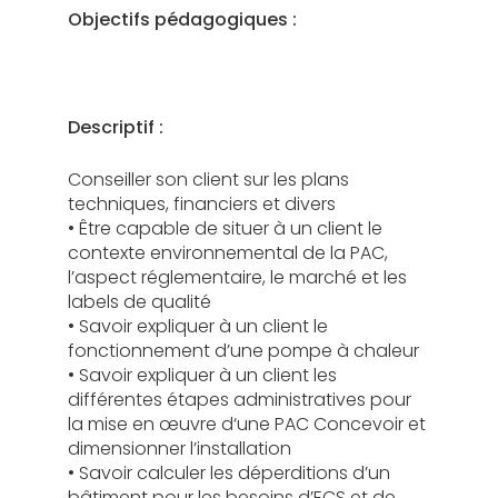
Objectifs pédagogiques :
Descriptif :
Conseiller son client sur les plans
techniques, financiers et divers
• Être capable de situer à un client le
contexte environnemental de la PAC,
l’aspect réglementaire, le marché et les
labels de qualité
• Savoir expliquer à un client le
fonctionnement d’une pompe à chaleur
• Savoir expliquer à un client les
différentes étapes administratives pour
la mise en œuvre d‘une PAC Concevoir et
dimensionner l’installation
• Savoir calculer les déperditions d’un
bâtiment pour les besoins d’ECS et de