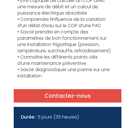
• Être capable de calculer un COP avec
une mesure de débit et un calcul de
puissance électrique absorbée
• Comprendre l’influence de la variation
d’un débit d’eau sur le COP d’une PAC
• Savoir prendre en compte des
paramètres de bon fonctionnement sur
une installation frigorifique (pression,
température, surchauffe, refroidissement)
• Connaître les différents points clés
d’une maintenance préventive
• Savoir diagnostiquer une panne sur une
installation
Contactez-nous
Durée :
5 jours (35 heures)