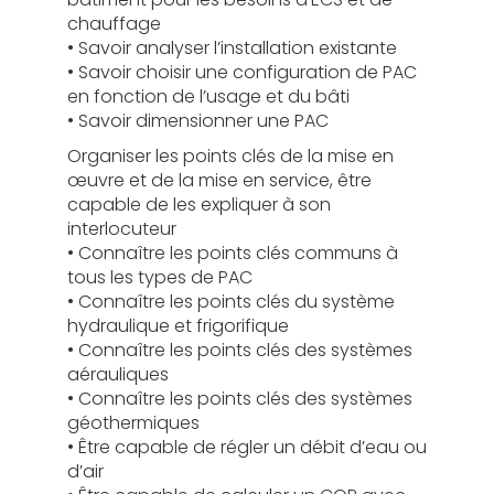
chauffage
• Savoir analyser l’installation existante
• Savoir choisir une configuration de PAC
en fonction de l’usage et du bâti
• Savoir dimensionner une PAC
Organiser les points clés de la mise en
œuvre et de la mise en service, être
capable de les expliquer à son
interlocuteur
• Connaître les points clés communs à
tous les types de PAC
• Connaître les points clés du système
hydraulique et frigorifique
• Connaître les points clés des systèmes
aérauliques
• Connaître les points clés des systèmes
géothermiques
• Être capable de régler un débit d’eau ou
d’air