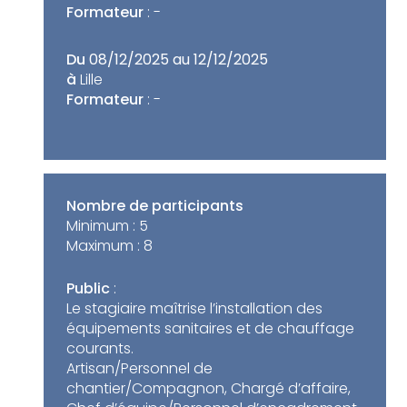
Formateur
: -
Du
08/12/2025 au 12/12/2025
à
Lille
Formateur
: -
Nombre de participants
Minimum :
5
Maximum :
8
Public
:
Le stagiaire maîtrise l’installation des
équipements sanitaires et de chauffage
courants.
Artisan/Personnel de
chantier/Compagnon, Chargé d’affaire,