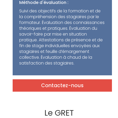
Méthode d'évaluation :
Suivi des objectifs de la formation et de
la compréhension des stagiaires par le
formateur. Évaluation des connaissances
théoriques et pratiques. Évaluation du
savoir-faire par mise en situation
pratique. Attestations de présence et de
fin de stage individuelles envoyées aux
stagiaires et feuille d’émargement
collective. Évaluation à chaud de la
satisfaction des stagiaires.
Contactez-nous
Le GRET