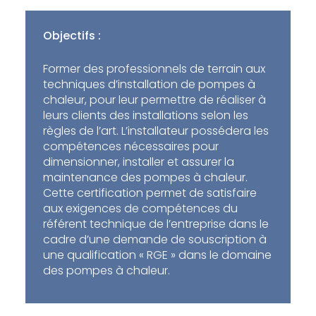
Objectifs :
Former des professionnels de terrain aux
techniques d’installation de pompes à
chaleur, pour leur permettre de réaliser à
leurs clients des installations selon les
règles de l’art. L’installateur possédera les
compétences nécessaires pour
dimensionner, installer et assurer la
maintenance des pompes à chaleur.
Cette certification permet de satisfaire
aux exigences de compétences du
référent technique de l’entreprise dans le
cadre d’une demande de souscription à
une qualification « RGE » dans le domaine
des pompes à chaleur.