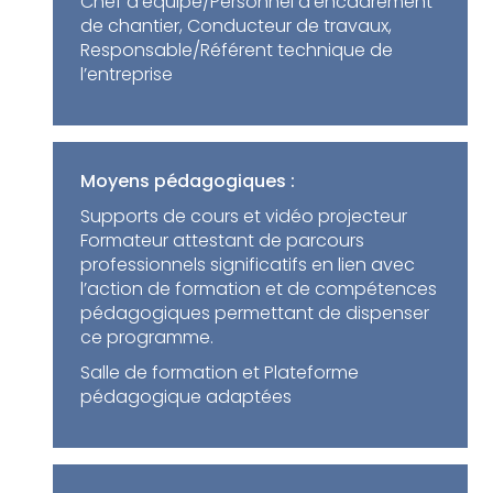
Chef d’équipe/Personnel d’encadrement
de chantier, Conducteur de travaux,
Responsable/Référent technique de
l’entreprise
Moyens pédagogiques :
Supports de cours et vidéo projecteur
Formateur attestant de parcours
professionnels significatifs en lien avec
l’action de formation et de compétences
pédagogiques permettant de dispenser
ce programme.
Salle de formation et Plateforme
pédagogique adaptées