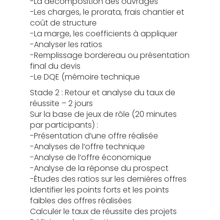
-La décomposition des ouvrages
-Les charges, le prorata, frais chantier et
coût de structure
-La marge, les coefficients à appliquer
-Analyser les ratios
-Remplissage bordereau ou présentation
final du devis
-Le DQE (mémoire technique
Stade 2 : Retour et analyse du taux de
réussite – 2 jours
Sur la base de jeux de rôle (20 minutes
par participants) :
-Présentation d’une offre réalisée
-Analyses de l’offre technique
-Analyse de l’offre économique
-Analyse de la réponse du prospect
-Études des ratios sur les dernières offres
Identifier les points forts et les points
faibles des offres réalisées
Calculer le taux de réussite des projets