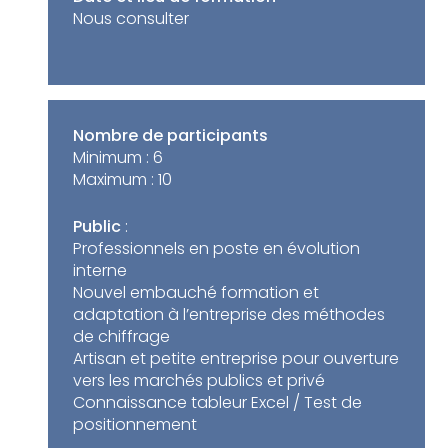
Nous consulter
Nombre de participants
Minimum :
6
Maximum :
10
Public
:
Professionnels en poste en évolution
interne
Nouvel embauché formation et
adaptation à l’entreprise des méthodes
de chiffrage
Artisan et petite entreprise pour ouverture
vers les marchés publics et privé
Connaissance tableur Excel / Test de
positionnement