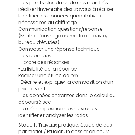
-Les points clés du code des marchés
Réaliser l’inventaire des travaux à réaliser
Identifier les données quantitatives
nécessaires au chiffrage
Communication questions/réponse
(Maître d’ouvrage ou maître d’œuvre,
bureau d’études)
Composer une réponse technique
-Les rubriques
-L’ordre des réponses
-La lisibilité de la réponse
Réaliser une étude de prix
-Décrire et expliquer la composition d’un
prix de vente
-Les données entrantes dans le calcul du
déboursé sec
-La décomposition des ouvrages
Identifier et analyser les ratios
Stade 1 : Travaux pratique, étude de cas
par métier / Étudier un dossier en cours