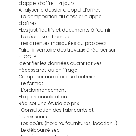
d’appel d’offre – 4 jours
Analyser le dossier d’appel d’offres
-La composition du dossier d’appel
d’offres
-Les justificatifs et documents à fournir
-La réponse attendue
-Les attentes masquées du prospect
Faire l’inventaire des travaux à réaliser sur
le CCTP
Identifier les données quantitatives
nécessaires au chiffrage
Composer une réponse technique
-Le format
-L’ordonnancement
-La personnalisation
Réaliser une étude de prix
-Consultation des fabricants et
fournisseurs
-Les coûts (horaire, fournitures, location…)
-Le déboursé sec