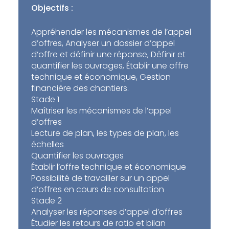
Objectifs :
Appréhender les mécanismes de l’appel
d’offres, Analyser un dossier d’appel
d’offre et définir une réponse, Définir et
quantifier les ouvrages, Établir une offre
technique et économique, Gestion
financière des chantiers.
Stade 1
Maîtriser les mécanismes de l’appel
d’offres
Lecture de plan, les types de plan, les
échelles
Quantifier les ouvrages
Établir l’offre technique et économique
Possibilité de travailler sur un appel
d’offres en cours de consultation
Stade 2
Analyser les réponses d’appel d’offres
Étudier les retours de ratio et bilan