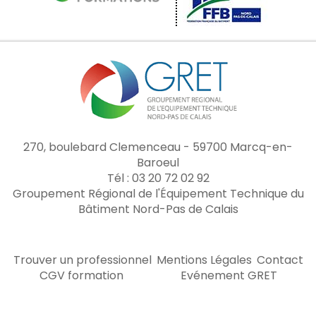
270, boulebard Clemenceau - 59700 Marcq-en-
Baroeul
Tél : 03 20 72 02 92
Groupement Régional de l'Équipement Technique du
Bâtiment Nord-Pas de Calais
Trouver un professionnel
Mentions Légales
Contact
CGV formation
Evénement GRET