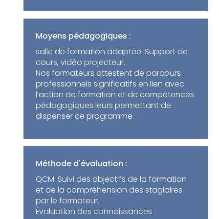
Moyens pédagogiques :
salle de formation adaptée. Support de
cours, vidéo projecteur.
Nos formateurs attestent de parcours
professionnels significatifs en lien avec
l’action de formation et de compétences
pédagogiques leurs permettant de
dispenser ce programme.
Méthode d'évaluation :
QCM. Suivi des objectifs de la formation
et de la compréhension des stagiaires
par le formateur.
Évaluation des connaissances