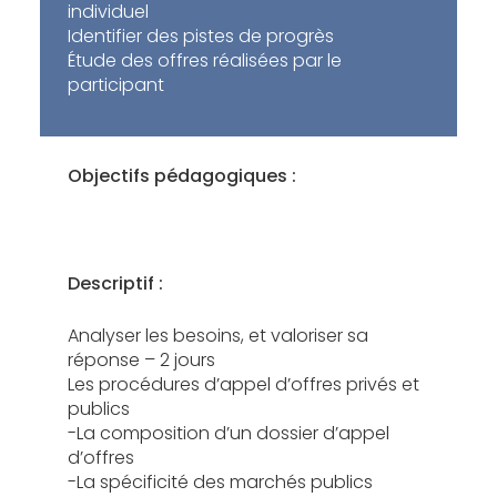
individuel
Identifier des pistes de progrès
Étude des offres réalisées par le
participant
Objectifs pédagogiques :
Descriptif :
Analyser les besoins, et valoriser sa
réponse – 2 jours
Les procédures d’appel d’offres privés et
publics
-La composition d’un dossier d’appel
d’offres
-La spécificité des marchés publics