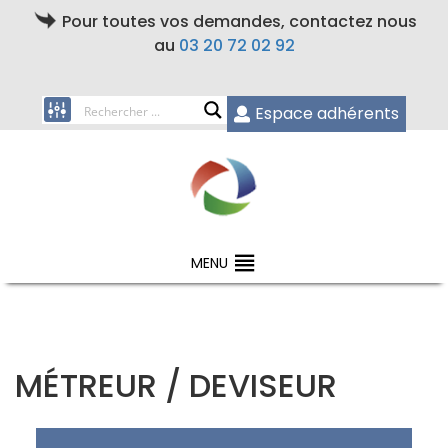
Pour toutes vos demandes, contactez nous
au
03 20 72 02 92
Espace adhérents
MENU
MÉTREUR / DEVISEUR