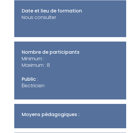
Date et lieu de formation
Nous consulter
Nombre de participants
Minimum :
Maximum :
8
Public
:
Électricien
Moyens pédagogiques :