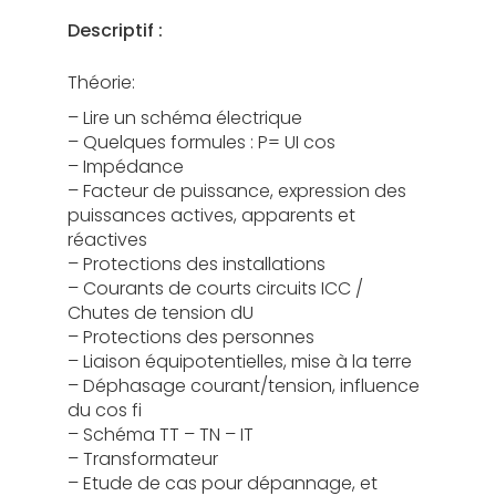
Descriptif :
Théorie:
– Lire un schéma électrique
– Quelques formules : P= UI cos
– Impédance
– Facteur de puissance, expression des
puissances actives, apparents et
réactives
– Protections des installations
– Courants de courts circuits ICC /
Chutes de tension dU
– Protections des personnes
– Liaison équipotentielles, mise à la terre
– Déphasage courant/tension, influence
du cos fi
– Schéma TT – TN – IT
– Transformateur
– Etude de cas pour dépannage, et