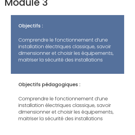
Module 3
Objectifs :
Comprendre le fonctionnement d’une
installation électriques classique, savoir
dimensionner et choisir les équipements,
maitriser la sécurité des installations
Objectifs pédagogiques :
Comprendre le fonctionnement d’une
installation électriques classique, savoir
dimensionner et choisir les équipements,
maitriser la sécurité des installations