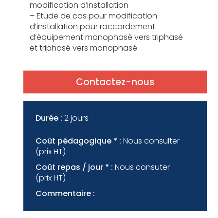
modification d’installation
– Etude de cas pour modification
d’installation pour raccordement
d’équipement monophasé vers triphasé
et triphasé vers monophasé
Contactez-nous
Durée :
2 jours
Coût pédagogique * :
Nous consulter
(prix HT)
Coût repas / jour * :
Nous consuter
(prix HT)
Commentaire :