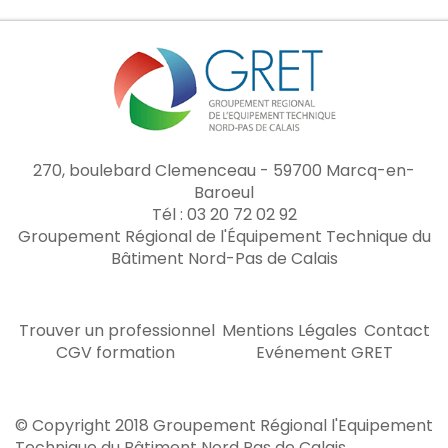
270, boulebard Clemenceau - 59700 Marcq-en-
Baroeul
Tél : 03 20 72 02 92
Groupement Régional de l'Équipement Technique du
Bâtiment Nord-Pas de Calais
Trouver un professionnel
Mentions Légales
Contact
CGV formation
Evénement GRET
© Copyright 2018 Groupement Régional l'Equipement
Technique du Bâtiment Nord Pas de Calais.