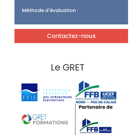
Méthode d'évaluation :
Contactez-nous
Le GRET