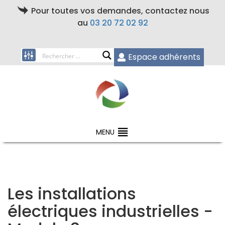
Pour toutes vos demandes, contactez nous
au
03 20 72 02 92
Espace adhérents
MENU
Les installations
électriques industrielles -