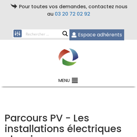
Pour toutes vos demandes, contactez nous
au
03 20 72 02 92
Espace adhérents
MENU
Parcours PV - Les
installations électriques