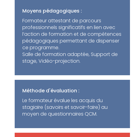
Moyens pédagogiques :
Formateur attestant de parcours
professionnels significatifs en lien avec
l’action de formation et de compétences
pédagogiques permettant de dispenser
ce programme.
Salle de formation adaptée, Support de
stage, Vidéo-projection.
Méthode d'évaluation :
Le formateur évalue les acquis du
stagiaire (savoirs et savoir-faire) au
moyen de questionnaires QCM.