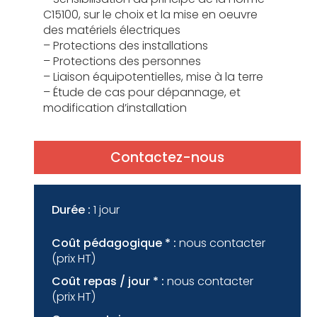
C15100, sur le choix et la mise en oeuvre
des matériels électriques
– Protections des installations
– Protections des personnes
– Liaison équipotentielles, mise à la terre
– Étude de cas pour dépannage, et
modification d’installation
Contactez-nous
Durée :
1 jour
Coût pédagogique * :
nous contacter
(prix HT)
Coût repas / jour * :
nous contacter
(prix HT)