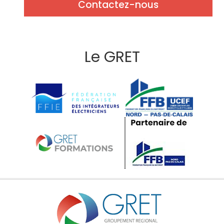
Contactez-nous
Le GRET