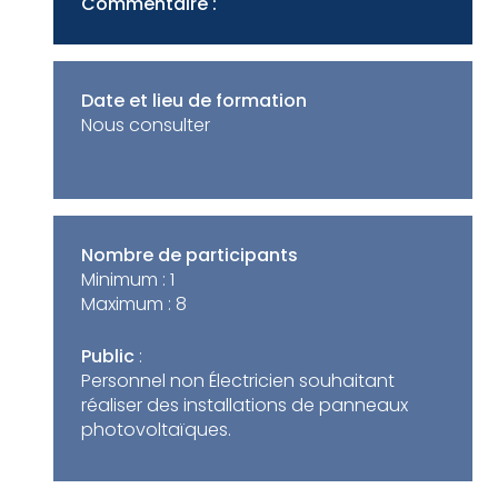
Commentaire :
Date et lieu de formation
Nous consulter
Nombre de participants
Minimum :
1
Maximum :
8
Public
:
Personnel non Électricien souhaitant
réaliser des installations de panneaux
photovoltaïques.