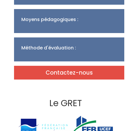
Moyens pédagogiques :
Méthode d'évaluation :
Contactez-nous
Le GRET