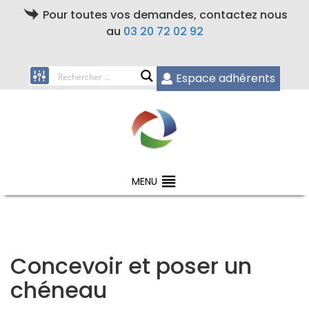
Pour toutes vos demandes, contactez nous
au
03 20 72 02 92
Espace adhérents
MENU
Concevoir et poser un
chéneau