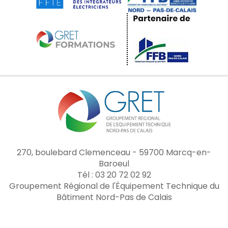
270, boulebard Clemenceau - 59700 Marcq-en-
Baroeul
Tél : 03 20 72 02 92
Groupement Régional de l'Équipement Technique du
Bâtiment Nord-Pas de Calais