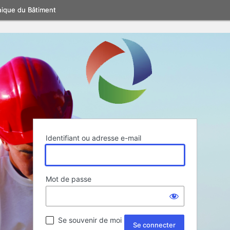
nique du Bâtiment
Identifiant ou adresse e-mail
Mot de passe
Se souvenir de moi