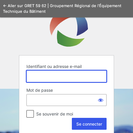
Se
← Aller sur GRET 59 62 | Groupement Régional de l'Équipement
Technique du Bâtiment
connecter
Identifiant ou adresse e-mail
Mot de passe
Se souvenir de moi