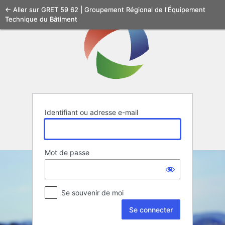
Se
← Aller sur GRET 59 62 | Groupement Régional de l'Équipement
Technique du Bâtiment
connecter
Identifiant ou adresse e-mail
Mot de passe
Se souvenir de moi