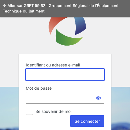
Se
← Aller sur GRET 59 62 | Groupement Régional de l'Équipement
Technique du Bâtiment
connecter
Identifiant ou adresse e-mail
Mot de passe
Se souvenir de moi