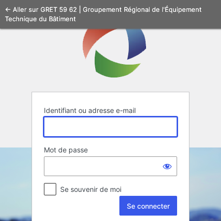
Se
← Aller sur GRET 59 62 | Groupement Régional de l'Équipement
Technique du Bâtiment
connecter
Identifiant ou adresse e-mail
Mot de passe
Se souvenir de moi