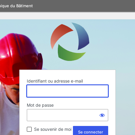
nique du Bâtiment
Identifiant ou adresse e-mail
Mot de passe
Se souvenir de moi