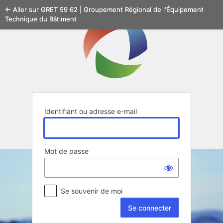
Se
← Aller sur GRET 59 62 | Groupement Régional de l'Équipement
Technique du Bâtiment
connecter
Identifiant ou adresse e-mail
Mot de passe
Se souvenir de moi