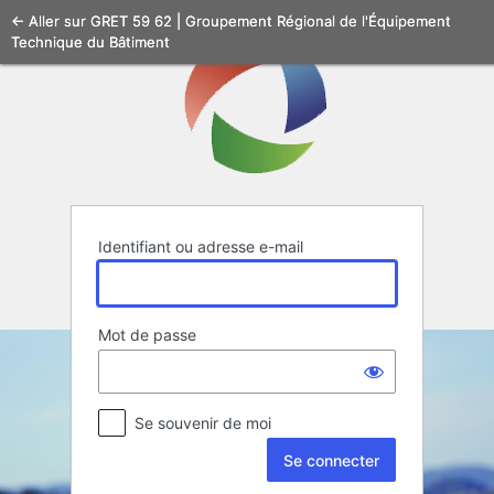
Se
← Aller sur GRET 59 62 | Groupement Régional de l'Équipement
Technique du Bâtiment
connecter
Identifiant ou adresse e-mail
Mot de passe
Se souvenir de moi