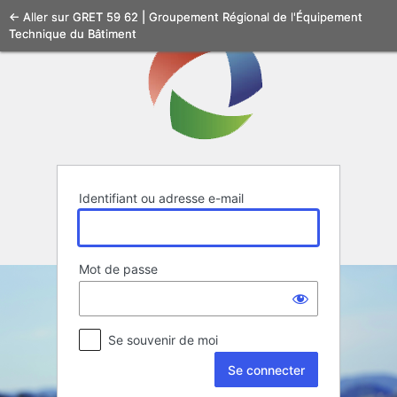
Se
← Aller sur GRET 59 62 | Groupement Régional de l'Équipement
Technique du Bâtiment
connecter
Identifiant ou adresse e-mail
Mot de passe
Se souvenir de moi