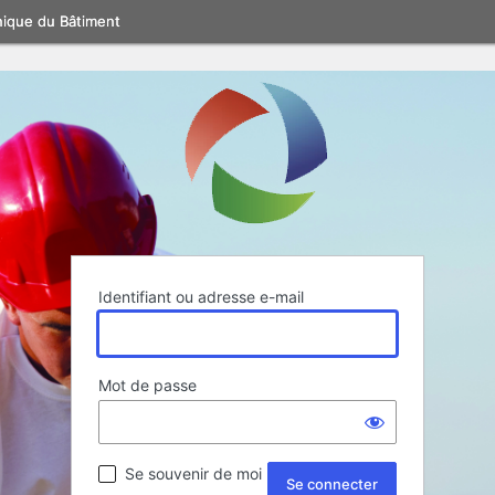
nique du Bâtiment
Identifiant ou adresse e-mail
Mot de passe
Se souvenir de moi