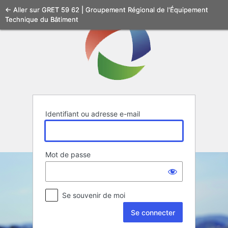
Se
← Aller sur GRET 59 62 | Groupement Régional de l'Équipement
Technique du Bâtiment
connecter
Identifiant ou adresse e-mail
Mot de passe
Se souvenir de moi