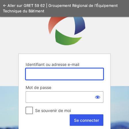
Se
← Aller sur GRET 59 62 | Groupement Régional de l'Équipement
Technique du Bâtiment
connecter
Identifiant ou adresse e-mail
Mot de passe
Se souvenir de moi