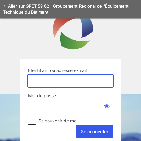
Se
← Aller sur GRET 59 62 | Groupement Régional de l'Équipement
Technique du Bâtiment
connecter
Identifiant ou adresse e-mail
Mot de passe
Se souvenir de moi