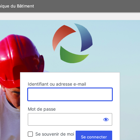
nique du Bâtiment
Identifiant ou adresse e-mail
Mot de passe
Se souvenir de moi