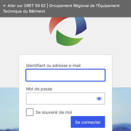
Se
← Aller sur GRET 59 62 | Groupement Régional de l'Équipement
Technique du Bâtiment
connecter
Identifiant ou adresse e-mail
Mot de passe
Se souvenir de moi