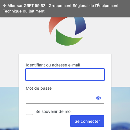
Se
← Aller sur GRET 59 62 | Groupement Régional de l'Équipement
Technique du Bâtiment
connecter
Identifiant ou adresse e-mail
Mot de passe
Se souvenir de moi