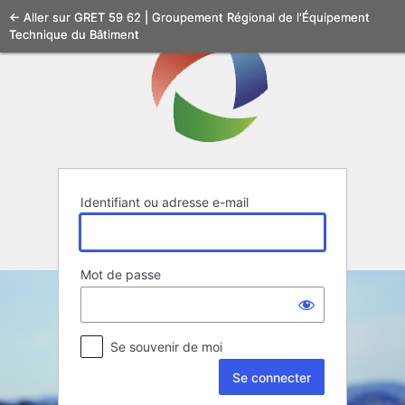
Se
← Aller sur GRET 59 62 | Groupement Régional de l'Équipement
Technique du Bâtiment
connecter
Identifiant ou adresse e-mail
Mot de passe
Se souvenir de moi