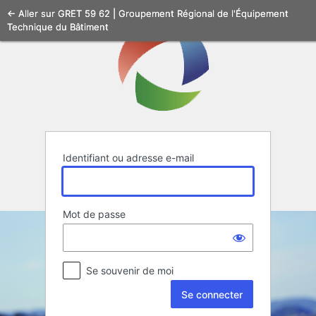
Se
← Aller sur GRET 59 62 | Groupement Régional de l'Équipement
Technique du Bâtiment
connecter
Identifiant ou adresse e-mail
Mot de passe
Se souvenir de moi