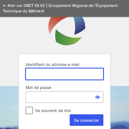
Se
← Aller sur GRET 59 62 | Groupement Régional de l'Équipement
Technique du Bâtiment
connecter
Identifiant ou adresse e-mail
Mot de passe
Se souvenir de moi