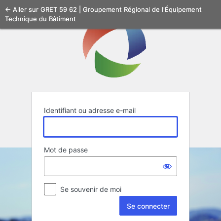
Se
← Aller sur GRET 59 62 | Groupement Régional de l'Équipement
Technique du Bâtiment
connecter
Identifiant ou adresse e-mail
Mot de passe
Se souvenir de moi