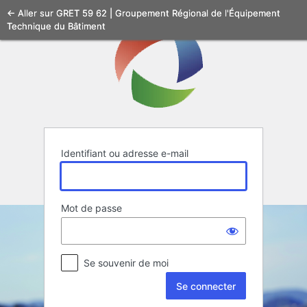
Se
← Aller sur GRET 59 62 | Groupement Régional de l'Équipement
Technique du Bâtiment
connecter
Identifiant ou adresse e-mail
Mot de passe
Se souvenir de moi