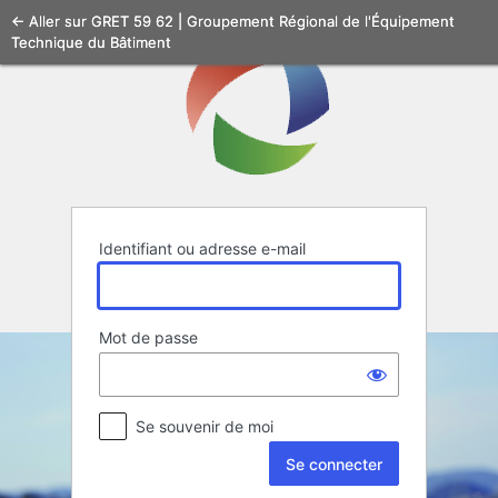
Se
← Aller sur GRET 59 62 | Groupement Régional de l'Équipement
Technique du Bâtiment
connecter
Identifiant ou adresse e-mail
Mot de passe
Se souvenir de moi