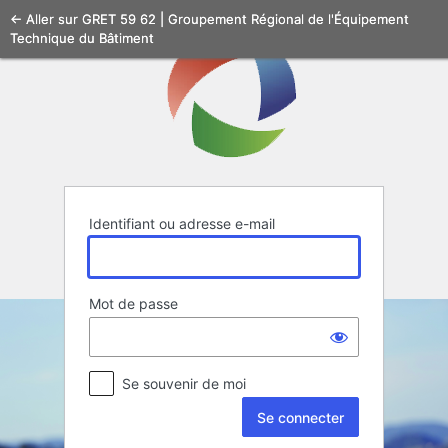
Se
← Aller sur GRET 59 62 | Groupement Régional de l'Équipement
Technique du Bâtiment
connecter
Identifiant ou adresse e-mail
Mot de passe
Se souvenir de moi