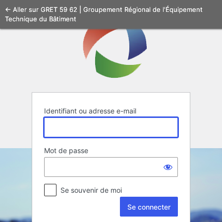
Se
← Aller sur GRET 59 62 | Groupement Régional de l'Équipement
Technique du Bâtiment
connecter
Identifiant ou adresse e-mail
Mot de passe
Se souvenir de moi