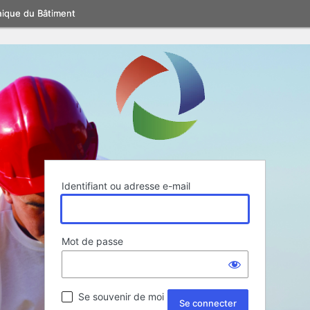
nique du Bâtiment
Identifiant ou adresse e-mail
Mot de passe
Se souvenir de moi