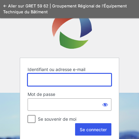
Se
← Aller sur GRET 59 62 | Groupement Régional de l'Équipement
Technique du Bâtiment
connecter
Identifiant ou adresse e-mail
Mot de passe
Se souvenir de moi