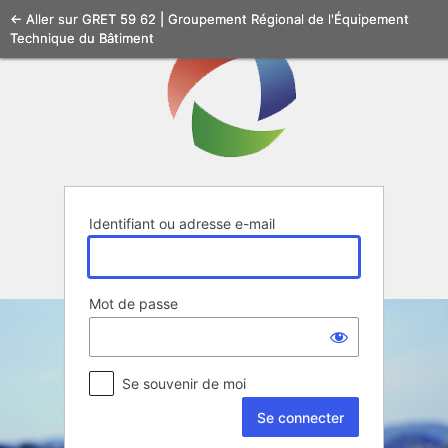
Se
← Aller sur GRET 59 62 | Groupement Régional de l'Équipement
Technique du Bâtiment
connecter
Identifiant ou adresse e-mail
Mot de passe
Se souvenir de moi