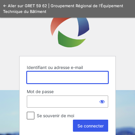
Se
← Aller sur GRET 59 62 | Groupement Régional de l'Équipement
Technique du Bâtiment
connecter
Identifiant ou adresse e-mail
Mot de passe
Se souvenir de moi