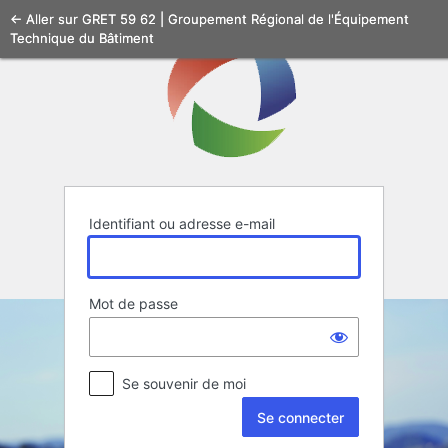
Se
← Aller sur GRET 59 62 | Groupement Régional de l'Équipement
Technique du Bâtiment
connecter
Identifiant ou adresse e-mail
Mot de passe
Se souvenir de moi