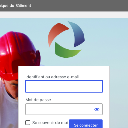
nique du Bâtiment
Identifiant ou adresse e-mail
Mot de passe
Se souvenir de moi