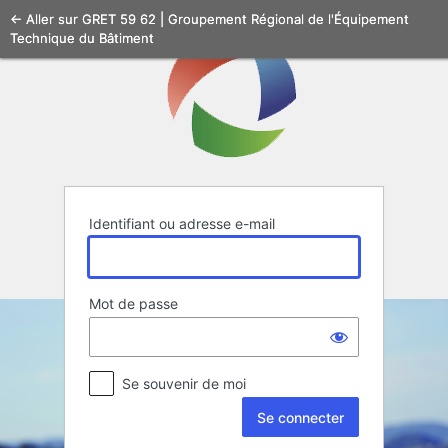
Se
← Aller sur GRET 59 62 | Groupement Régional de l'Équipement
Technique du Bâtiment
connecter
Identifiant ou adresse e-mail
Mot de passe
Se souvenir de moi