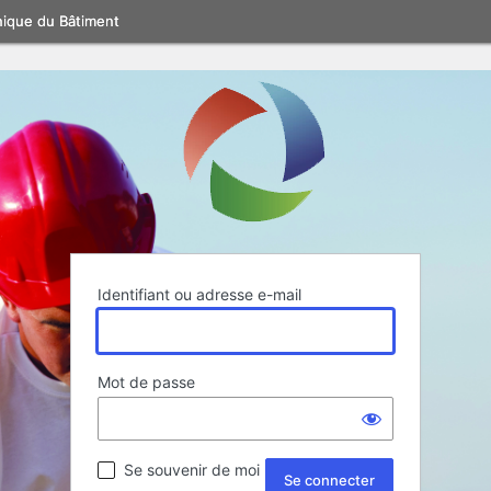
nique du Bâtiment
Identifiant ou adresse e-mail
Mot de passe
Se souvenir de moi