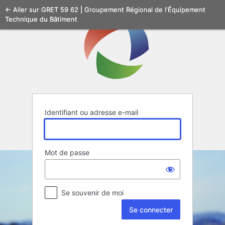
Se
← Aller sur GRET 59 62 | Groupement Régional de l'Équipement
Technique du Bâtiment
connecter
Identifiant ou adresse e-mail
Mot de passe
Se souvenir de moi