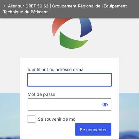
Se
← Aller sur GRET 59 62 | Groupement Régional de l'Équipement
Technique du Bâtiment
connecter
Identifiant ou adresse e-mail
Mot de passe
Se souvenir de moi