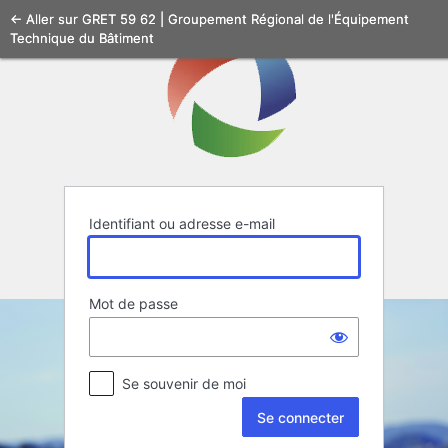
Se
← Aller sur GRET 59 62 | Groupement Régional de l'Équipement
Technique du Bâtiment
connecter
Identifiant ou adresse e-mail
Mot de passe
Se souvenir de moi