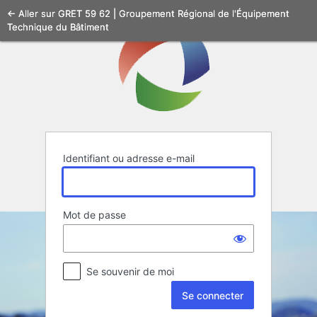
Se
← Aller sur GRET 59 62 | Groupement Régional de l'Équipement
Technique du Bâtiment
connecter
Identifiant ou adresse e-mail
Mot de passe
Se souvenir de moi