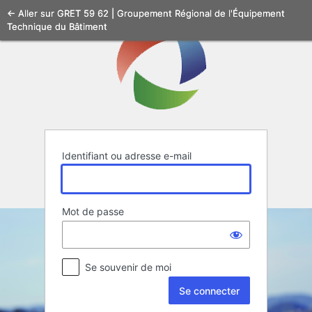
Se
← Aller sur GRET 59 62 | Groupement Régional de l'Équipement
Technique du Bâtiment
connecter
Identifiant ou adresse e-mail
Mot de passe
Se souvenir de moi