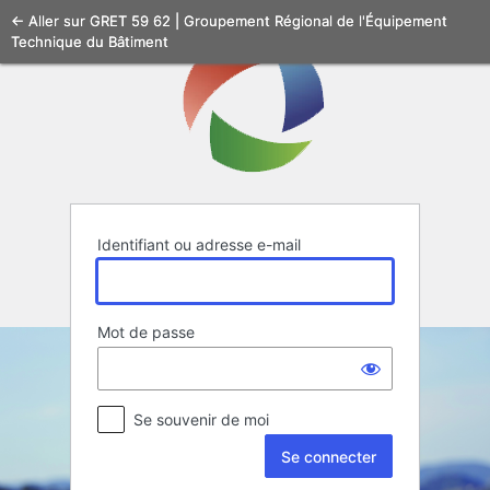
Se
← Aller sur GRET 59 62 | Groupement Régional de l'Équipement
Technique du Bâtiment
connecter
Identifiant ou adresse e-mail
Mot de passe
Se souvenir de moi