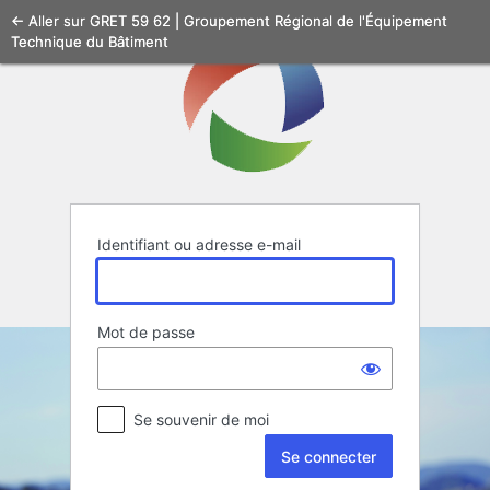
Se
← Aller sur GRET 59 62 | Groupement Régional de l'Équipement
Technique du Bâtiment
connecter
Identifiant ou adresse e-mail
Mot de passe
Se souvenir de moi